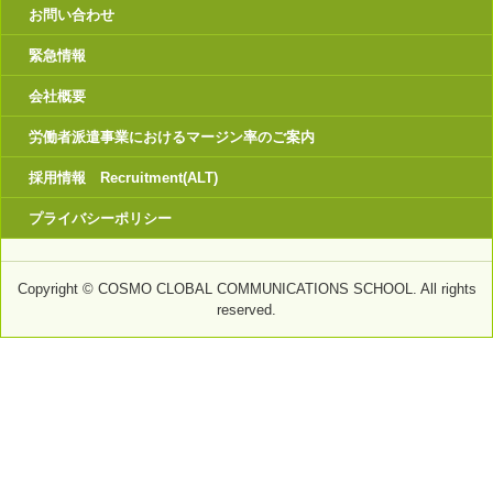
お問い合わせ
緊急情報
会社概要
労働者派遣事業におけるマージン率のご案内
採用情報 Recruitment(ALT)
プライバシーポリシー
Copyright © COSMO CLOBAL COMMUNICATIONS SCHOOL. All rights
reserved.