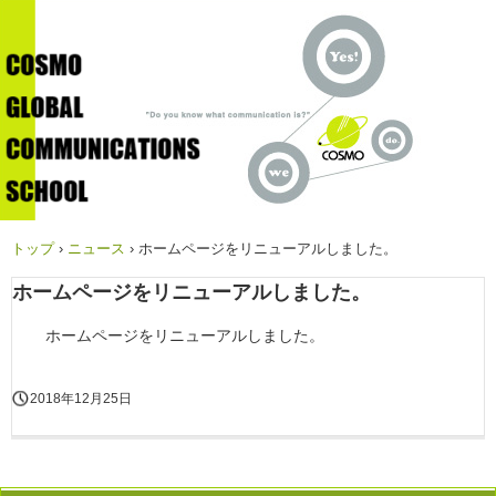
トップ
›
ニュース
›
ホームページをリニューアルしました。
ホームページをリニューアルしました。
ホームページをリニューアルしました。
2018年12月25日