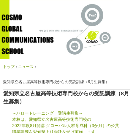
トップ
›
ニュース
›
愛知県立名古屋高等技術専門校からの受託訓練（8月生募集）
愛知県立名古屋高等技術専門校からの受託訓練（8月
生募集）
～ハロートレーニング 受講生募集～
本校は、愛知県立名古屋高等技術専門校の
2022年度8月開講 グローバル人材育成科（3か月）の公共
職業訓練を愛知県より委託を受け実施します。