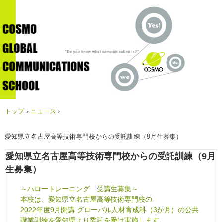
トップ
›
ニュース
›
愛知県立名古屋高等技術専門校からの受託訓練（9月生募集）
愛知県立名古屋高等技術専門校からの受託訓練（9月
生募集）
～ハロートレーニング 受講生募集～
本校は、愛知県立名古屋高等技術専門校の
2022年度9月開講 グローバル人材育成科（3か月）の公共
職業訓練を愛知県より委託を受け実施します。