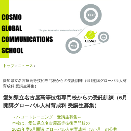
トップ
›
ニュース
›
愛知県立名古屋高等技術専門校からの受託訓練（6月開講グローバル人材
育成科 受講生募集）
愛知県立名古屋高等技術専門校からの受託訓練（6月
開講グローバル人材育成科 受講生募集）
～ハロートレーニング 受講生募集～
本校は、愛知県立名古屋高等技術専門校の
2023年度6月開講 グローバル人材育成科（3か月）の公共