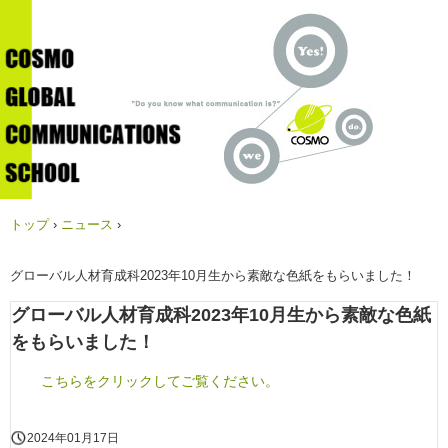
トップ
›
ニュース
›
グローバル人材育成科2023年10月生から素敵な色紙をもらいました！
グローバル人材育成科2023年10月生から素敵な色紙
をもらいました！
こちらをクリックしてご覧ください。
2024年01月17日