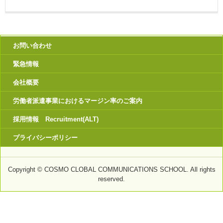
お問い合わせ
緊急情報
会社概要
労働者派遣事業におけるマージン率のご案内
採用情報 Recruitment(ALT)
プライバシーポリシー
Copyright © COSMO CLOBAL COMMUNICATIONS SCHOOL. All rights
reserved.