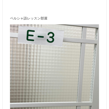
ペルシャ語レッスン部屋