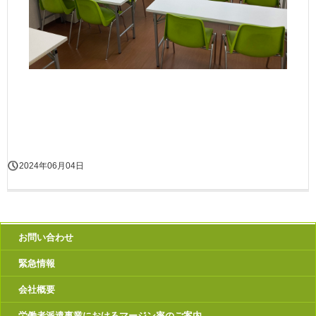
2024年06月04日
お問い合わせ
緊急情報
会社概要
労働者派遣事業におけるマージン率のご案内