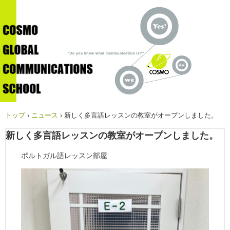
トップ
›
ニュース
›
新しく多言語レッスンの教室がオープンしました。
新しく多言語レッスンの教室がオープンしました。
ポルトガル語レッスン部屋