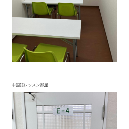
中国語レッスン部屋