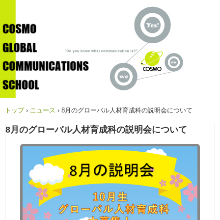
トップ
›
ニュース
›
8月のグローバル人材育成科の説明会について
8月のグローバル人材育成科の説明会について