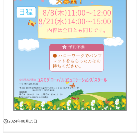
2024年08月15日