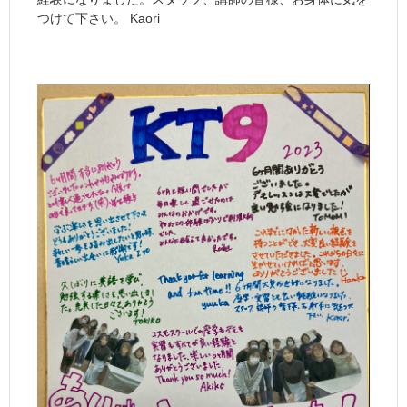
つけて下さい。 Kaori