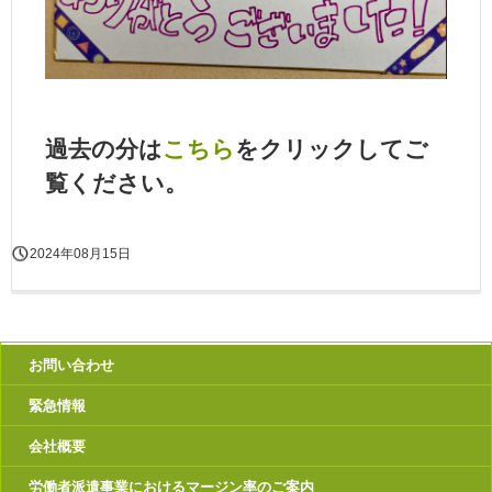
過去の分は
こちら
をクリックしてご
覧ください。
2024年08月15日
お問い合わせ
緊急情報
会社概要
労働者派遣事業におけるマージン率のご案内