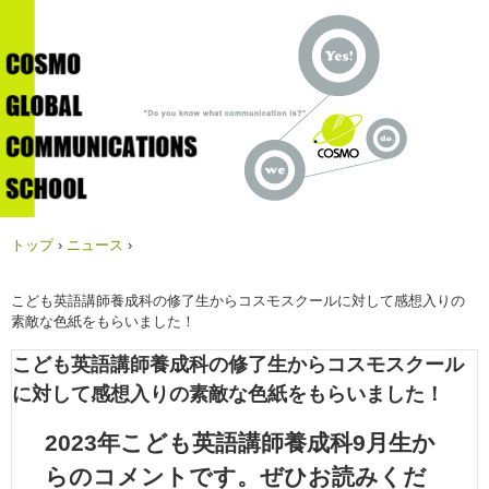
トップ
›
ニュース
›
こども英語講師養成科の修了生からコスモスクールに対して感想入りの
素敵な色紙をもらいました！
こども英語講師養成科の修了生からコスモスクール
に対して感想入りの素敵な色紙をもらいました！
2023年こども英語講師養成科9月生か
らのコメントです。ぜひお読みくだ