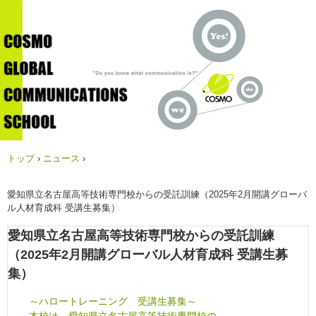
トップ
›
ニュース
›
愛知県立名古屋高等技術専門校からの受託訓練（2025年2月開講グローバ
ル人材育成科 受講生募集）
愛知県立名古屋高等技術専門校からの受託訓練
（2025年2月開講グローバル人材育成科 受講生募
集）
～ハロートレーニング 受講生募集～
本校は、愛知県立名古屋高等技術専門校の