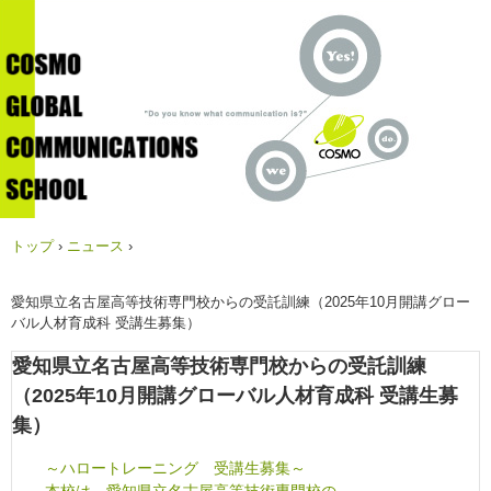
トップ
›
ニュース
›
愛知県立名古屋高等技術専門校からの受託訓練（2025年10月開講グロー
バル人材育成科 受講生募集）
愛知県立名古屋高等技術専門校からの受託訓練
（2025年10月開講グローバル人材育成科 受講生募
集）
～ハロートレーニング 受講生募集～
本校は、愛知県立名古屋高等技術専門校の