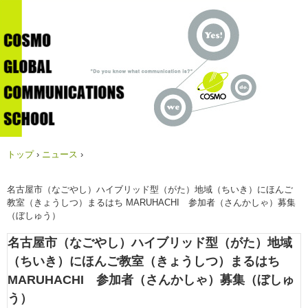
トップ
›
ニュース
›
名古屋市（なごやし）ハイブリッド型（がた）地域（ちいき）にほんご
教室（きょうしつ）まるはち MARUHACHI 参加者（さんかしゃ）募集
（ぼしゅう）
名古屋市（なごやし）ハイブリッド型（がた）地域
（ちいき）にほんご教室（きょうしつ）まるはち
MARUHACHI 参加者（さんかしゃ）募集（ぼしゅ
う）