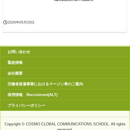
2026年05月20日
お問い合わせ
緊急情報
会社概要
労働者派遣事業におけるマージン率のご案内
採用情報 Recruitment(ALT)
プライバシーポリシー
Copyright © COSMO CLOBAL COMMUNICATIONS SCHOOL. All rights
reserved.