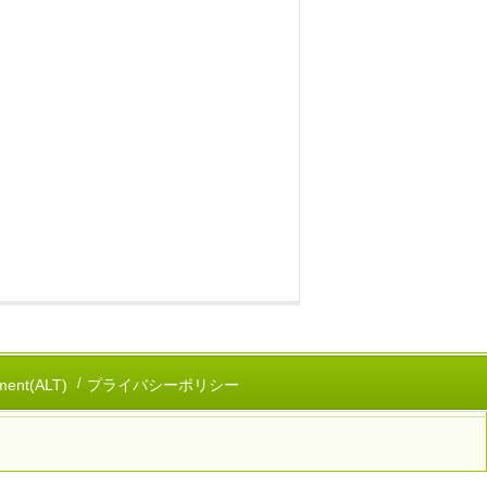
ent(ALT)
プライバシーポリシー