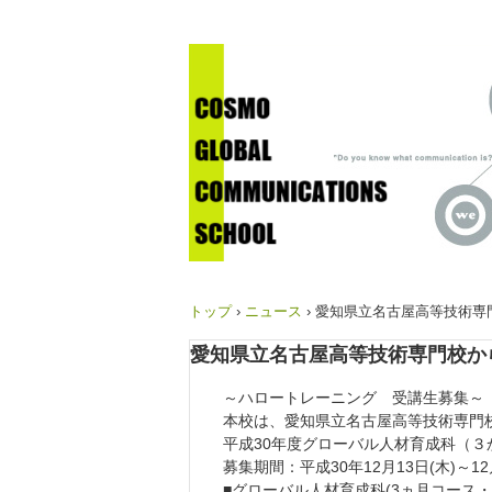
トップ
›
ニュース
›
愛知県立名古屋高等技術専
愛知県立名古屋高等技術専門校か
～ハロートレーニング 受講生募集～
本校は、愛知県立名古屋高等技術専門
平成30年度グローバル人材育成科（
募集期間：平成30年12月13日(木)～12
■グローバル人材育成科(3ヵ月コース