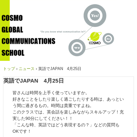
トップ
›
ニュース
›
英語でJAPAN 4月25日
英語でJAPAN 4月25日
皆さんは時間を上手く使っていますか。
好きなことをしたり楽しく過ごしたりする時は、あっとい
う間に過ぎるもの。時間は貴重ですよね。
このクラスでは、英会話を楽しみながらスキルアップ！充
実した90分にしてください！！
「こんな時、英語ではどう表現するの？」などの質問も
OKです！