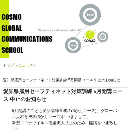
トップ
›
ニュース
›
愛知県雇用セーフティネット対策訓練 5月開講コース 中止のお知らせ
愛知県雇用セーフティネット対策訓練 5月開講コー
ス 中止のお知らせ
5月開講のこども英語講師養成科(6か月コース)、グローバ
ル人材育成科(3か月コース)につきまして、
新型コロナウイルス感染拡大防止のため、開講を中止致し
ます。