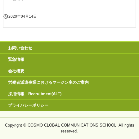
2020年04月14日
お問い合わせ
緊急情報
会社概要
労働者派遣事業におけるマージン率のご案内
採用情報 Recruitment(ALT)
プライバシーポリシー
Copyright © COSMO CLOBAL COMMUNICATIONS SCHOOL. All rights
reserved.