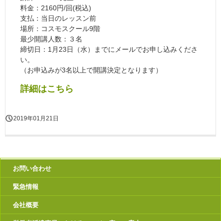
料金：2160円/回(税込)
支払：当日のレッスン前
場所：コスモスクール9階
最少開講人数：３名
締切日：1月23日（水）までにメールでお申し込みくださ
い。
（お申込みが3名以上で開講決定となります）
詳細はこちら
2019年01月21日
お問い合わせ
緊急情報
会社概要