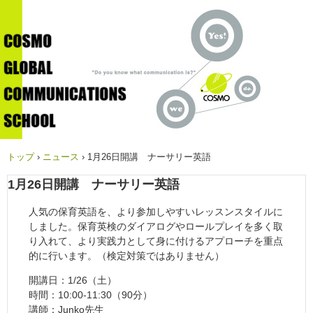
トップ
›
ニュース
›
1月26日開講 ナーサリー英語
1月26日開講 ナーサリー英語
人気の保育英語を、より参加しやすいレッスンスタイルに
しました。保育英検のダイアログやロールプレイを多く取
り入れて、より実践力として身に付けるアプローチを重点
的に行います。（検定対策ではありません）
開講日：1/26（土）
時間：10:00-11:30（90分）
講師：Junko先生