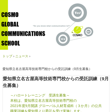
トップ
›
ニュース
›
愛知県立名古屋高等技術専門校からの受託訓練（9月生募集）
愛知県立名古屋高等技術専門校からの受託訓練（9月
生募集）
～ハロートレーニング 受講生募集～
本校は、愛知県立名古屋高等技術専門校の
2021年度9月開講 グローバル人材育成科（３か月）の公共
職業訓練を愛知県より委託を受け実施します。