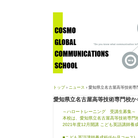
トップ
›
ニュース
›
愛知県立名古屋高等技術専
愛知県立名古屋高等技術専門校か
～ハロートレーニング 受講生募集～
本校は、愛知県立名古屋高等技術専門
2021年度12月開講 こども英語講師
■こども英語講師養成科(6か月コース)