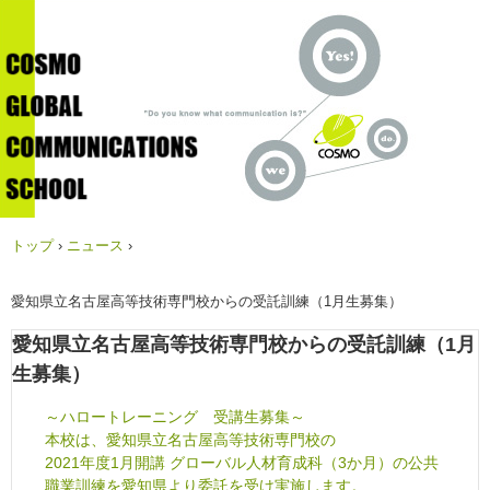
トップ
›
ニュース
›
愛知県立名古屋高等技術専門校からの受託訓練（1月生募集）
愛知県立名古屋高等技術専門校からの受託訓練（1月
生募集）
～ハロートレーニング 受講生募集～
本校は、愛知県立名古屋高等技術専門校の
2021年度1月開講 グローバル人材育成科（3か月）の公共
職業訓練を愛知県より委託を受け実施します。